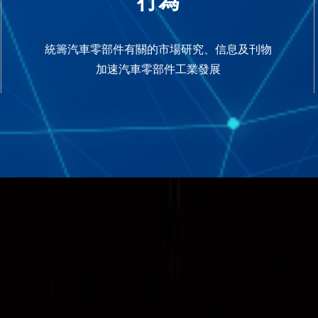
行為
統籌汽車零部件有關的市場研究、信息及刊物
加速汽車零部件工業發展