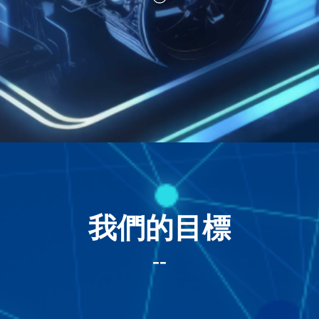
我們的目標
--