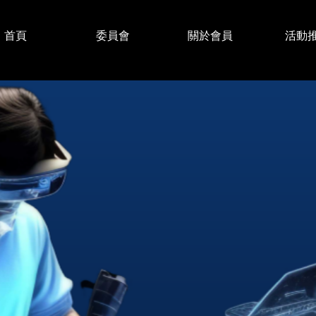
首頁
委員會
關於會員
活動