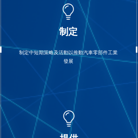
制定
制定中短期策略及活動以推動汽車零部件工業
發展