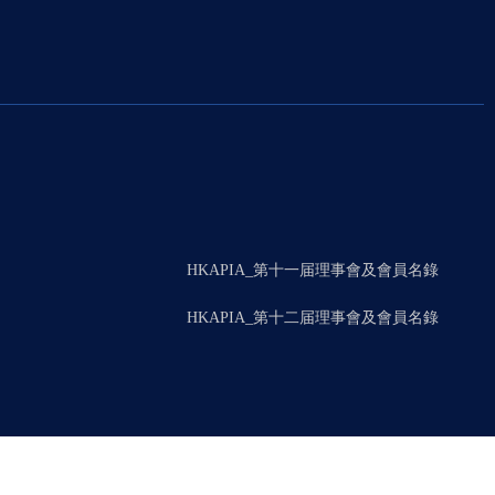
HKAPIA_第十一届理事會及會員名錄
HKAPIA_第十二届理事會及會員名錄