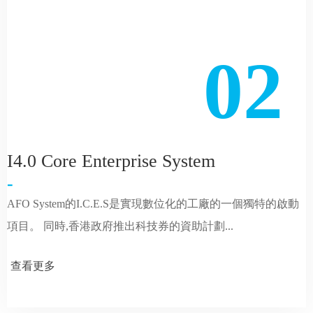
02
I4.0 Core Enterprise System
-
AFO System的I.C.E.S是實現數位化的工廠的一個獨特的啟動
項目。 同時,香港政府推出科技券的資助計劃...
查看更多