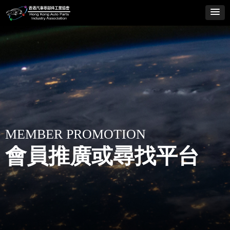
MEMBER PROMOTION
會員推廣或尋找平台